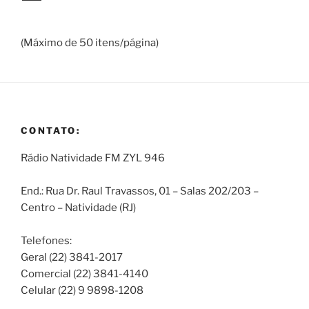
(Máximo de 50 itens/página)
CONTATO:
Rádio Natividade FM ZYL 946
End.: Rua Dr. Raul Travassos, 01 – Salas 202/203 –
Centro – Natividade (RJ)
Telefones:
Geral (22) 3841-2017
Comercial (22) 3841-4140
Celular (22) 9 9898-1208