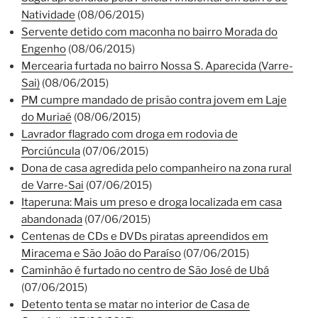
Natividade
(08/06/2015)
Servente detido com maconha no bairro Morada do
Engenho
(08/06/2015)
Mercearia furtada no bairro Nossa S. Aparecida (Varre-
Sai)
(08/06/2015)
PM cumpre mandado de prisão contra jovem em Laje
do Muriaé
(08/06/2015)
Lavrador flagrado com droga em rodovia de
Porciúncula
(07/06/2015)
Dona de casa agredida pelo companheiro na zona rural
de Varre-Sai
(07/06/2015)
Itaperuna: Mais um preso e droga localizada em casa
abandonada
(07/06/2015)
Centenas de CDs e DVDs piratas apreendidos em
Miracema e São João do Paraíso
(07/06/2015)
Caminhão é furtado no centro de São José de Ubá
(07/06/2015)
Detento tenta se matar no interior de Casa de