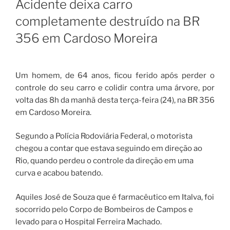
Acidente deixa carro
completamente destruído na BR
356 em Cardoso Moreira
Um homem, de 64 anos, ficou ferido após perder o
controle do seu carro e colidir contra uma árvore, por
volta das 8h da manhã desta terça-feira (24), na BR 356
em Cardoso Moreira.
Segundo a Polícia Rodoviária Federal, o motorista
chegou a contar que estava seguindo em direção ao
Rio, quando perdeu o controle da direção em uma
curva e acabou batendo.
Aquiles José de Souza que é farmacêutico em Italva, foi
socorrido pelo Corpo de Bombeiros de Campos e
levado para o Hospital Ferreira Machado.