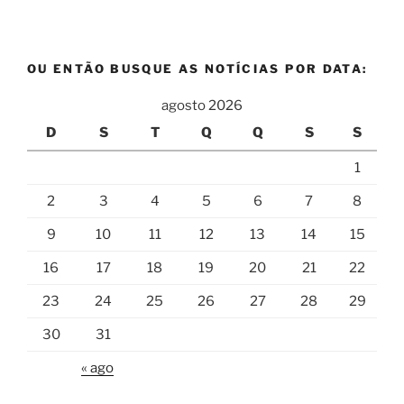
OU ENTÃO BUSQUE AS NOTÍCIAS POR DATA:
agosto 2026
D
S
T
Q
Q
S
S
1
2
3
4
5
6
7
8
9
10
11
12
13
14
15
16
17
18
19
20
21
22
23
24
25
26
27
28
29
30
31
« ago