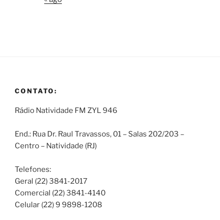
CONTATO:
Rádio Natividade FM ZYL 946
End.: Rua Dr. Raul Travassos, 01 – Salas 202/203 –
Centro – Natividade (RJ)
Telefones:
Geral (22) 3841-2017
Comercial (22) 3841-4140
Celular (22) 9 9898-1208