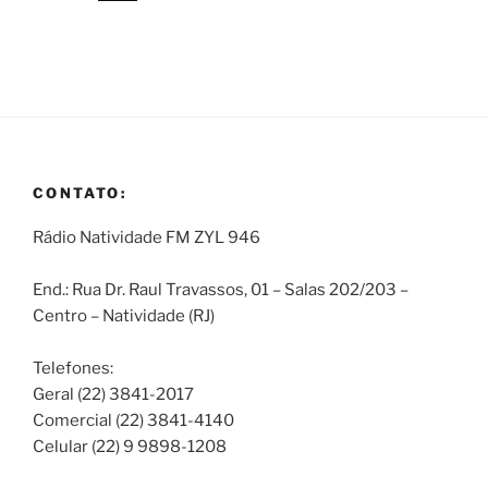
CONTATO:
Rádio Natividade FM ZYL 946
End.: Rua Dr. Raul Travassos, 01 – Salas 202/203 –
Centro – Natividade (RJ)
Telefones:
Geral (22) 3841-2017
Comercial (22) 3841-4140
Celular (22) 9 9898-1208