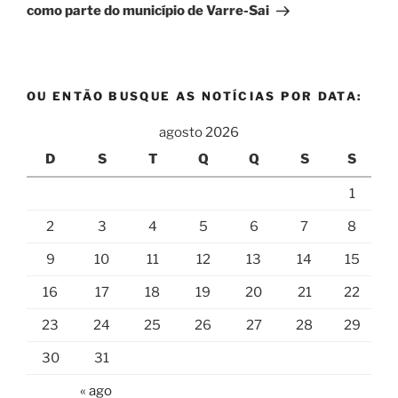
como parte do município de Varre-Sai
OU ENTÃO BUSQUE AS NOTÍCIAS POR DATA:
agosto 2026
D
S
T
Q
Q
S
S
1
2
3
4
5
6
7
8
9
10
11
12
13
14
15
16
17
18
19
20
21
22
23
24
25
26
27
28
29
30
31
« ago