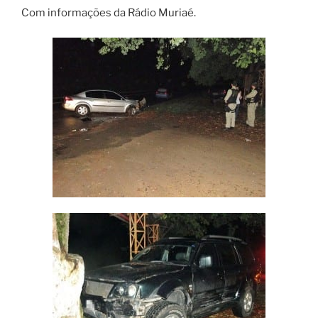
Com informações da Rádio Muriaé.