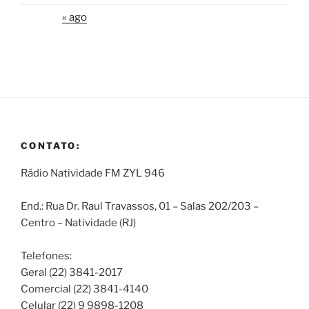
« ago
CONTATO:
Rádio Natividade FM ZYL 946
End.: Rua Dr. Raul Travassos, 01 – Salas 202/203 –
Centro – Natividade (RJ)
Telefones:
Geral (22) 3841-2017
Comercial (22) 3841-4140
Celular (22) 9 9898-1208