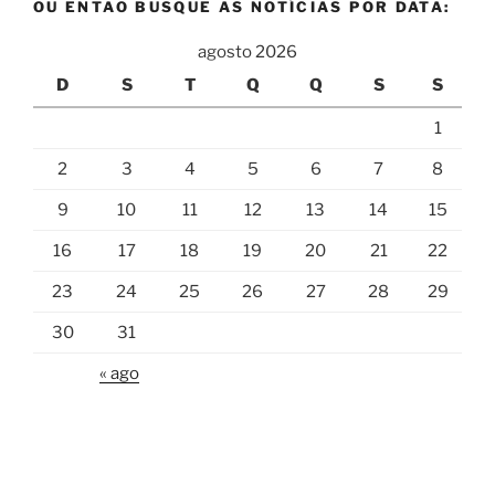
OU ENTÃO BUSQUE AS NOTÍCIAS POR DATA:
agosto 2026
D
S
T
Q
Q
S
S
1
2
3
4
5
6
7
8
9
10
11
12
13
14
15
16
17
18
19
20
21
22
23
24
25
26
27
28
29
30
31
« ago