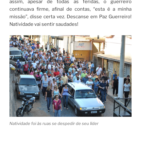
assim, apesar de todas as feridas, o guerreiro
continuava firme, afinal de contas, “esta é a minha
missão”, disse certa vez. Descanse em Paz Guerreiro!
Natividade vai sentir saudades!
Natividade foi às ruas se despedir de seu líder