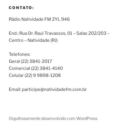
CONTATO:
Rádio Natividade FM ZYL 946
End.: Rua Dr. Raul Travassos, 01 – Salas 202/203 –
Centro – Natividade (RJ)
Telefones:
Geral (22) 3841-2017
Comercial (22) 3841-4140
Celular (22) 9 9898-1208
Email: participe@natividadefm.com.br
Orgulhosamente desenvolvido com WordPress