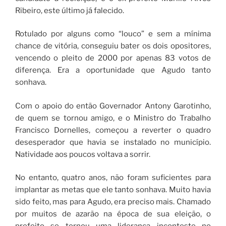
Ribeiro, este último já falecido.
Rotulado por alguns como “louco” e sem a mínima
chance de vitória, conseguiu bater os dois opositores,
vencendo o pleito de 2000 por apenas 83 votos de
diferença. Era a oportunidade que Agudo tanto
sonhava.
Com o apoio do então Governador Antony Garotinho,
de quem se tornou amigo, e o Ministro do Trabalho
Francisco Dornelles, começou a reverter o quadro
desesperador que havia se instalado no município.
Natividade aos poucos voltava a sorrir.
No entanto, quatro anos, não foram suficientes para
implantar as metas que ele tanto sonhava. Muito havia
sido feito, mas para Agudo, era preciso mais. Chamado
por muitos de azarão na época de sua eleição, o