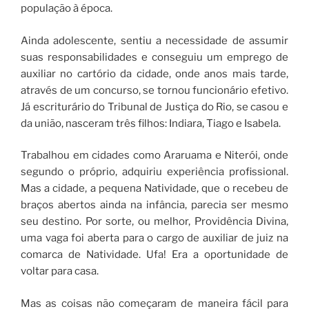
população à época.
Ainda adolescente, sentiu a necessidade de assumir
suas responsabilidades e conseguiu um emprego de
auxiliar no cartório da cidade, onde anos mais tarde,
através de um concurso, se tornou funcionário efetivo.
Já escriturário do Tribunal de Justiça do Rio, se casou e
da união, nasceram três filhos: Indiara, Tiago e Isabela.
Trabalhou em cidades como Araruama e Niterói, onde
segundo o próprio, adquiriu experiência profissional.
Mas a cidade, a pequena Natividade, que o recebeu de
braços abertos ainda na infância, parecia ser mesmo
seu destino. Por sorte, ou melhor, Providência Divina,
uma vaga foi aberta para o cargo de auxiliar de juiz na
comarca de Natividade. Ufa! Era a oportunidade de
voltar para casa.
Mas as coisas não começaram de maneira fácil para