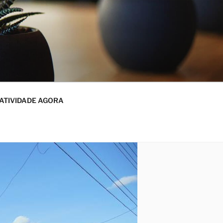
ATIVIDADE AGORA