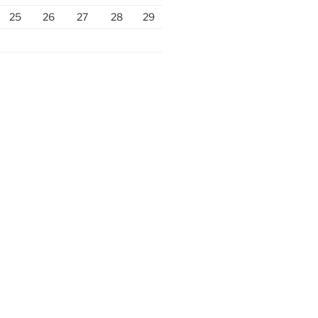
25
26
27
28
29