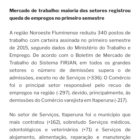
Mercado de trabalho: maioria dos setores registrou
queda de empregos no primeiro semestre
A região Noroeste Fluminense reduziu 340 postos de
trabalho com carteira assinada no primeiro semestre
de 2015, segundo dados do Ministério do Trabalho e
Emprego. De acordo com o Boletim de Mercado de
Trabalho do Sistema FIRJAN, em todos os grandes
setores o número de demissões supera o de
admissões, exceto no de Serviços (+336). O Comércio
foi o principal setor responsável pelo recuo de
empregos na região (-297), devido, principalmente, às
demissões do Comércio varejista em Itaperuna (-217).
No setor de Serviços, Itaperuna foi o município que
mais contratou (+162), sobretudo Serviços médicos,
odontológicos e veterinários (+71) e Serviços de
alojamento, alimentação, reparação e manutenção