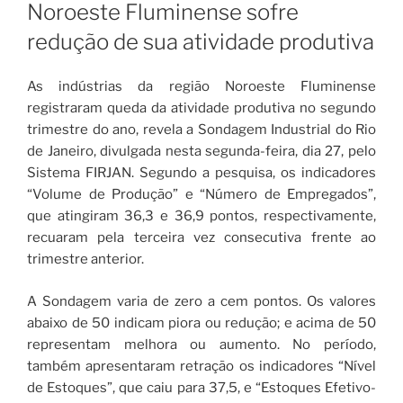
EM
Noroeste Fluminense sofre
redução de sua atividade produtiva
As indústrias da região Noroeste Fluminense
registraram queda da atividade produtiva no segundo
trimestre do ano, revela a Sondagem Industrial do Rio
de Janeiro, divulgada nesta segunda-feira, dia 27, pelo
Sistema FIRJAN. Segundo a pesquisa, os indicadores
“Volume de Produção” e “Número de Empregados”,
que atingiram 36,3 e 36,9 pontos, respectivamente,
recuaram pela terceira vez consecutiva frente ao
trimestre anterior.
A Sondagem varia de zero a cem pontos. Os valores
abaixo de 50 indicam piora ou redução; e acima de 50
representam melhora ou aumento. No período,
também apresentaram retração os indicadores “Nível
de Estoques”, que caiu para 37,5, e “Estoques Efetivo-