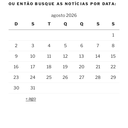
OU ENTÃO BUSQUE AS NOTÍCIAS POR DATA:
agosto 2026
D
S
T
Q
Q
S
S
1
2
3
4
5
6
7
8
9
10
11
12
13
14
15
16
17
18
19
20
21
22
23
24
25
26
27
28
29
30
31
« ago